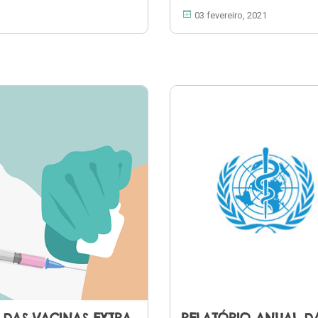
03 fevereiro, 2021