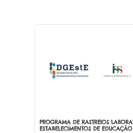
PROGRAMA DE RASTREIOS LABORA
ESTABELECIMENTOS DE EDUCAÇÃO