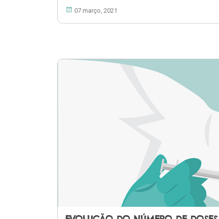
07 março, 2021