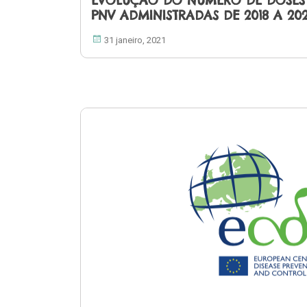
EVOLUÇÃO DO NÚMERO DE DOSES 
PNV ADMINISTRADAS DE 2018 A 20
31 janeiro, 2021