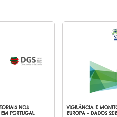
TORIAIS NOS
VIGILÂNCIA E MONI
 EM PORTUGAL
EUROPA - DADOS 201