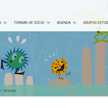
S
TORNAR-SE SÓCIO
AGENDA
GRUPOS ESTU
Notícias