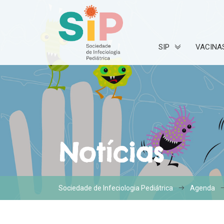
SIP
VACINA
Notícias
Sociedade de Infeciologia Pediátrica
Agenda