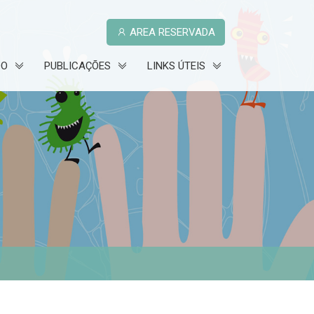
AREA RESERVADA
DO
PUBLICAÇÕES
LINKS ÚTEIS