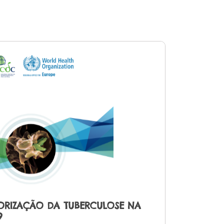
TORIZAÇÃO DA TUBERCULOSE NA
9