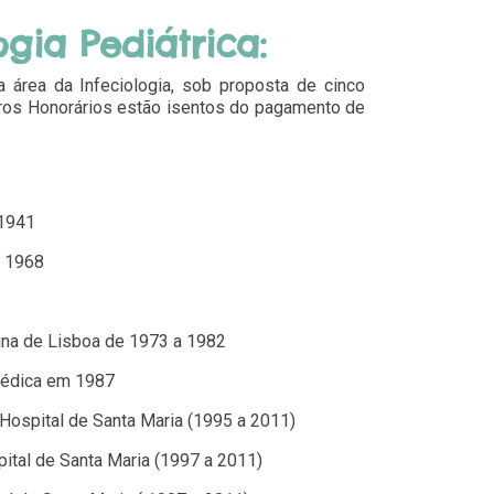
gia Pediátrica:
área da Infeciologia, sob proposta de cinco
ros Honorários estão isentos do pagamento de
 1941
m 1968
ina de Lisboa de 1973 a 1982
Médica em 1987
Hospital de Santa Maria (1995 a 2011)
tal de Santa Maria (1997 a 2011)