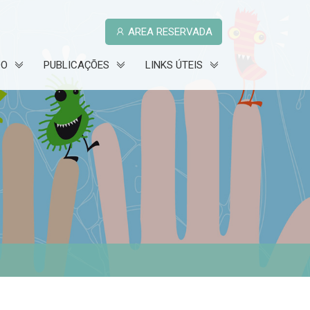
AREA RESERVADA
DO
PUBLICAÇÕES
LINKS ÚTEIS