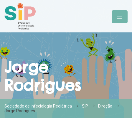
Jorge
Rodrigues
Sociedade de Infeciologia Pediátrica
SIP
Direção
Jorge Rodrigues