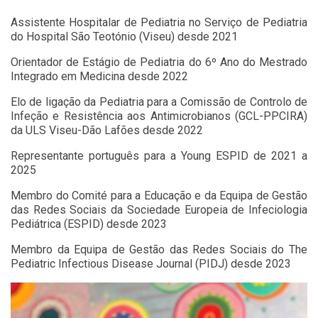
Assistente Hospitalar de Pediatria no Serviço de Pediatria
do Hospital São Teotónio (Viseu) desde 2021
Orientador de Estágio de Pediatria do 6º Ano do Mestrado
Integrado em Medicina desde 2022
Elo de ligação da Pediatria para a Comissão de Controlo de
Infeção e Resistência aos Antimicrobianos (GCL-PPCIRA)
da ULS Viseu-Dão Lafões desde 2022
Representante português para a Young ESPID de 2021 a
2025
Membro do Comité para a Educação e da Equipa de Gestão
das Redes Sociais da Sociedade Europeia de Infeciologia
Pediátrica (ESPID) desde 2023
Membro da Equipa de Gestão das Redes Sociais do The
Pediatric Infectious Disease Journal (PIDJ) desde 2023