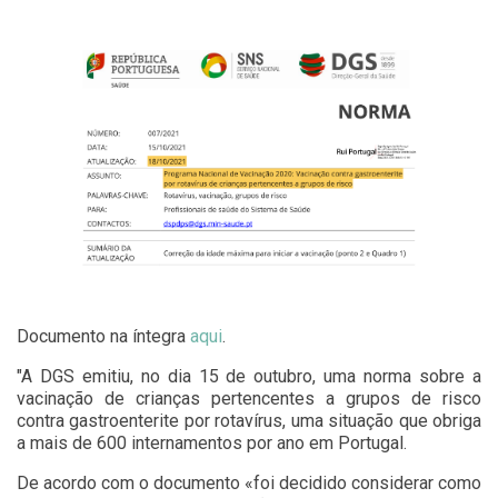
Documento na íntegra
aqui
.
"A DGS emitiu, no dia 15 de outubro, uma norma sobre a
vacinação de crianças pertencentes a grupos de risco
contra gastroenterite por rotavírus, uma situação que obriga
a mais de 600 internamentos por ano em Portugal.
De acordo com o documento «foi decidido considerar como