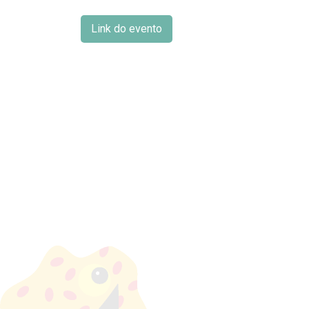
Link do evento